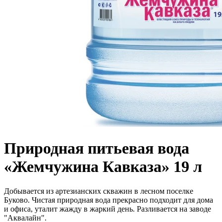
Природная питьевая вода
«Жемчужина Кавказа» 19 л
Добывается из артезианских скважин в лесном поселке
Буково. Чистая природная вода прекрасно подходит для дома
и офиса, уталит жажду в жаркий день. Разливается на заводе
"Аквалайн".