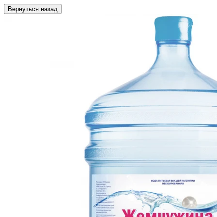
Вернуться назад