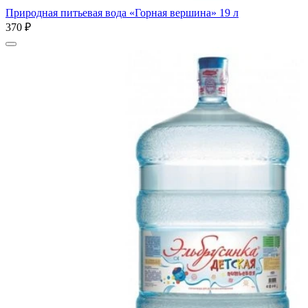
Природная питьевая вода «Горная вершина» 19 л
370 ₽