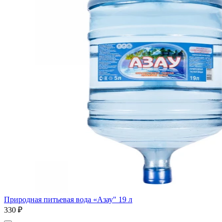
Природная питьевая вода «Азау" 19 л
330 ₽