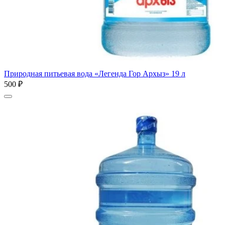
Природная питьевая вода «Легенда Гор Архыз» 19 л
500 ₽