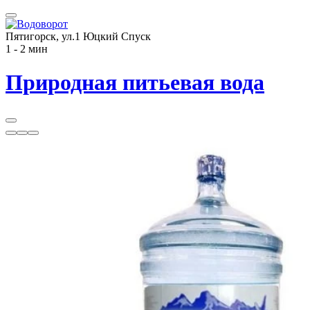
Пятигорск, ул.1 Юцкий Спуск
1 - 2 мин
Природная питьевая вода