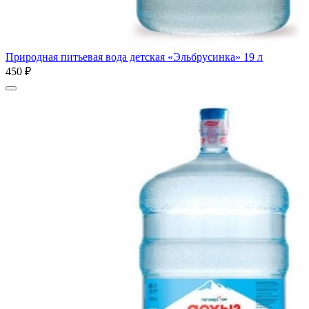
Природная питьевая вода детская «Эльбрусинка» 19 л
450 ₽