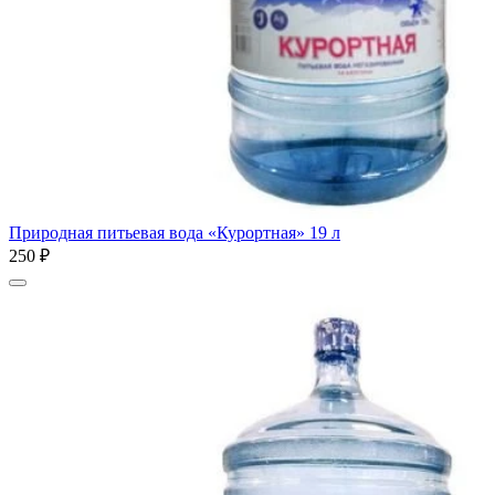
Природная питьевая вода «Курортная» 19 л
250 ₽