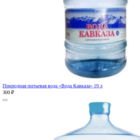
Природная питьевая вода «Вода Кавказа» 19 л
300 ₽