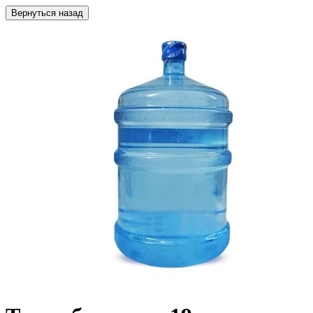
Вернуться назад