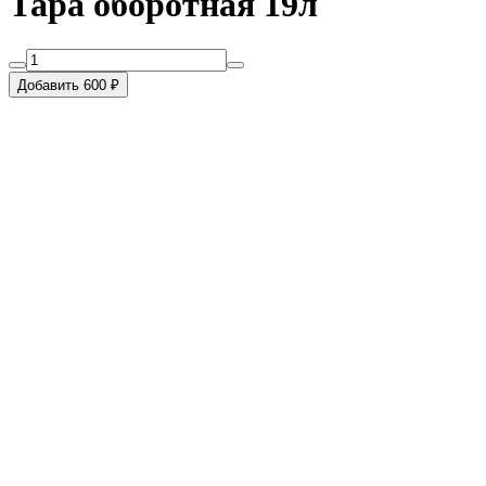
Тара оборотная 19л
Добавить 600 ₽