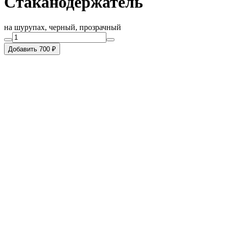
Стаканодержатель
на шурупах, черный, прозрачный
Добавить 700 ₽