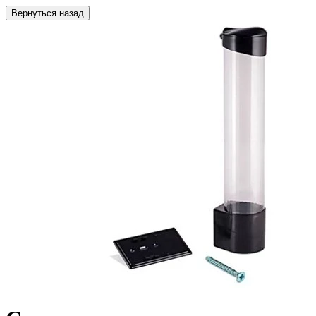
Вернуться назад